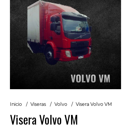
Inicio
Viseras
Volvo
Visera Volvo VM
Visera Volvo VM