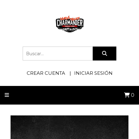
CREAR CUENTA
INICIAR SESIÓN
0