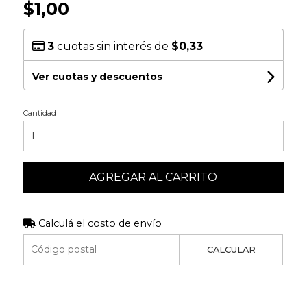
$1,00
3
cuotas sin interés de
$0,33
Ver cuotas y descuentos
Cantidad
AGREGAR AL CARRITO
Calculá el costo de envío
CALCULAR