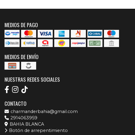
MEDIOS DE PAGO
MEDIOS DE ENVÍO
NUESTRAS REDES SOCIALES
CONTACTO
charmanderbahia@gmail.com
2914063959
BAHIA BLANCA
Botón de arrepentimiento