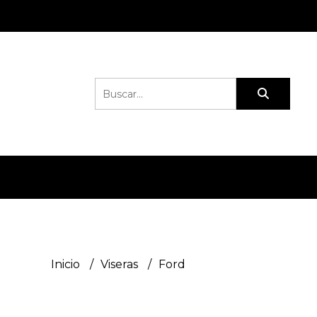
Inicio
Viseras
Ford