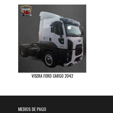
VISERA FORD CARGO 2042
MEDIOS DE PAGO