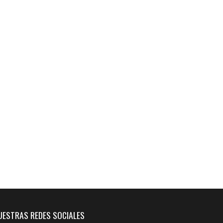
UESTRAS REDES SOCIALES