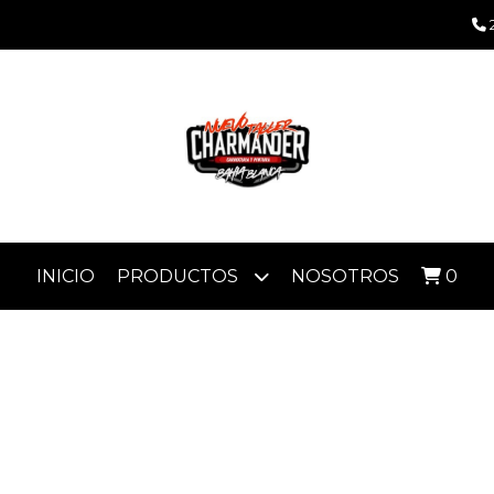
INICIO
PRODUCTOS
NOSOTROS
0