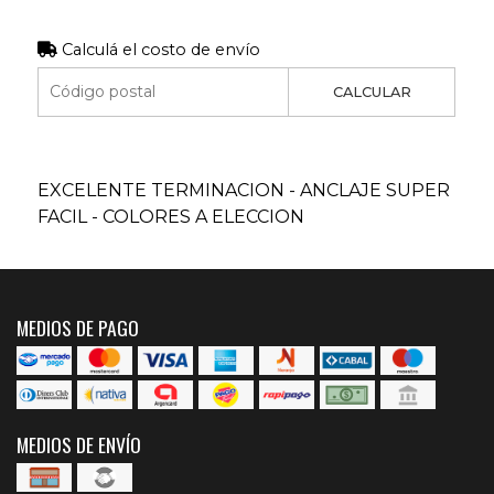
Calculá el costo de envío
CALCULAR
EXCELENTE TERMINACION - ANCLAJE SUPER
FACIL - COLORES A ELECCION
MEDIOS DE PAGO
MEDIOS DE ENVÍO