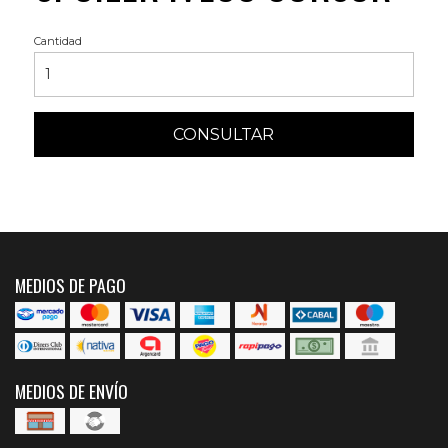
Cantidad
CONSULTAR
MEDIOS DE PAGO
MEDIOS DE ENVÍO