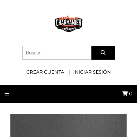
CREAR CUENTA
INICIAR SESIÓN
0