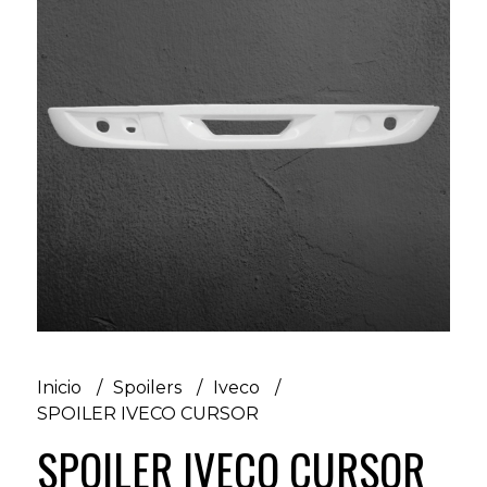
Inicio
Spoilers
Iveco
SPOILER IVECO CURSOR
SPOILER IVECO CURSOR