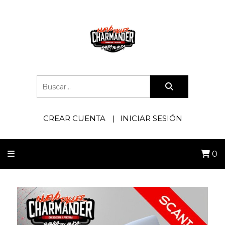
CREAR CUENTA
INICIAR SESIÓN
0