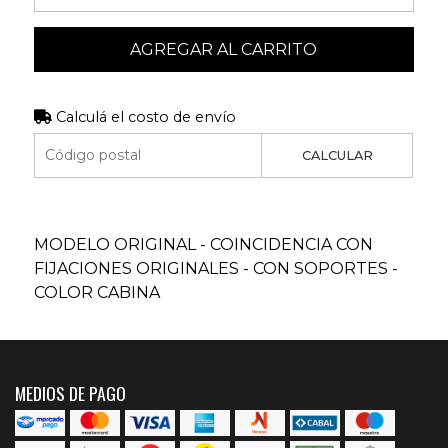
AGREGAR AL CARRITO
Calculá el costo de envío
CALCULAR
MODELO ORIGINAL - COINCIDENCIA CON
FIJACIONES ORIGINALES - CON SOPORTES -
COLOR CABINA
MEDIOS DE PAGO