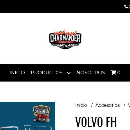
INICIO
PRODUCTOS
NOSOTROS
0
Inicio
Accesorios
VOLVO FH